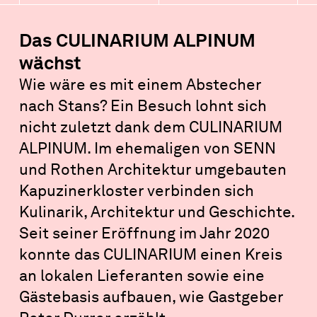
Das CULINARIUM ALPINUM
wächst
Wie wäre es mit einem Abstecher
nach Stans? Ein Besuch lohnt sich
nicht zuletzt dank dem CULINARIUM
ALPINUM. Im ehemaligen von SENN
und Rothen Architektur umgebauten
Kapuzinerkloster verbinden sich
Kulinarik, Architektur und Geschichte.
Seit seiner Eröffnung im Jahr 2020
konnte das CULINARIUM einen Kreis
an lokalen Lieferanten sowie eine
Gästebasis aufbauen, wie Gastgeber