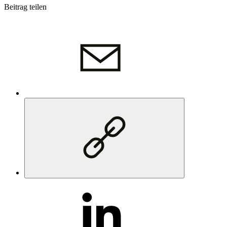
Beitrag teilen