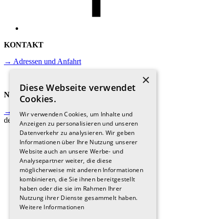
KONTAKT
→ Adressen und Anfahrt
×
Diese Webseite verwendet
NEWSLETTER
Cookies.
→ Jetzt anmelden und immer auf
Wir verwenden Cookies, um Inhalte und
dem Laufenden sein.
Anzeigen zu personalisieren und unseren
Datenverkehr zu analysieren. Wir geben
Informationen über Ihre Nutzung unserer
Website auch an unsere Werbe- und
Analysepartner weiter, die diese
möglicherweise mit anderen Informationen
kombinieren, die Sie ihnen bereitgestellt
haben oder die sie im Rahmen Ihrer
Nutzung ihrer Dienste gesammelt haben.
Weitere Informationen