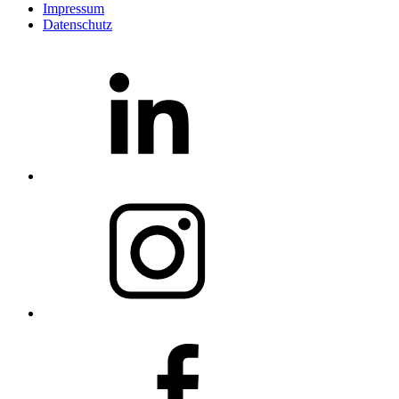
Impressum
Datenschutz