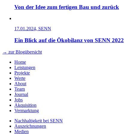
Von der Idee zum fertigen Bau und zurück
17.01.2024, SENN
Ein Blick auf die Ökobilanz von SENN 2022
→ zur Blogübersicht
Home
Leistungen
Projekte
Werte
About
Team
Journal
Jobs
Akquisition
Vermarktung
Nachhaltigkeit bei SENN
Auszeichnungen
Medien