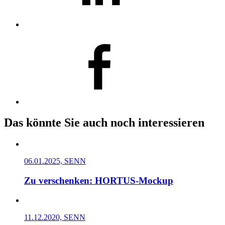
Das könnte Sie auch noch interessieren
06.01.2025, SENN
Zu verschenken: HORTUS-Mockup
11.12.2020, SENN