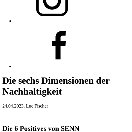
Die sechs Dimensionen der
Nachhaltigkeit
24.04.2023, Luc Fischer
Die 6 Positives von SENN