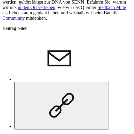
werden, gehört längst zur DNA von SENN. Erfahren Sie, warum
wir uns
in den Ort verlieben
, wie wir das Quartier
Stettbach Mitte
als Lebensraum geplant haben und weshalb wir beim Bau die
Community
mitdenken.
Beitrag teilen