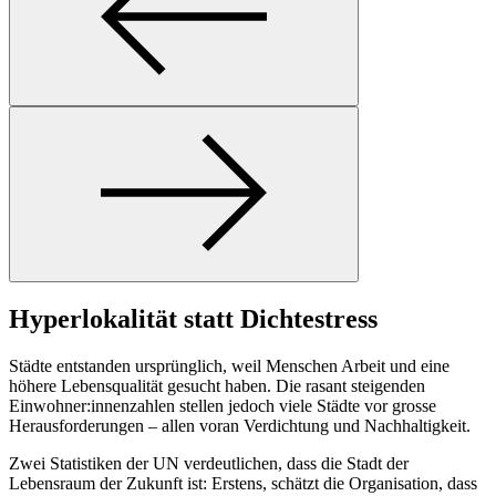
Hyperlokalität statt Dichtestress
Städte entstanden ursprünglich, weil Menschen Arbeit und eine
höhere Lebensqualität gesucht haben. Die rasant steigenden
Einwohner:innenzahlen stellen jedoch viele Städte vor grosse
Herausforderungen – allen voran Verdichtung und Nachhaltigkeit.
Zwei Statistiken der UN verdeutlichen, dass die Stadt der
Lebensraum der Zukunft ist: Erstens, schätzt die Organisation, dass