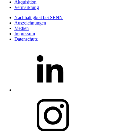
Akquisition
Vermarktung
Nachhaltigkeit bei SENN
Auszeichnungen
Medien
Impressum
Datenschutz