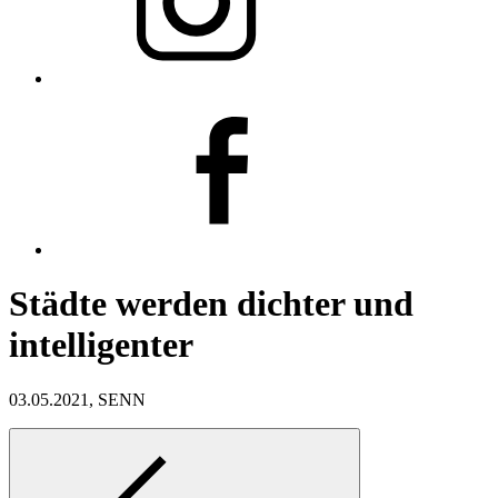
Städte werden dichter und
intelligenter
03.05.2021, SENN