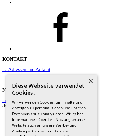
KONTAKT
→ Adressen und Anfahrt
×
Diese Webseite verwendet
NEWSLETTER
Cookies.
→ Jetzt anmelden und immer auf
Wir verwenden Cookies, um Inhalte und
dem Laufenden sein.
Anzeigen zu personalisieren und unseren
Datenverkehr zu analysieren. Wir geben
Informationen über Ihre Nutzung unserer
Website auch an unsere Werbe- und
Analysepartner weiter, die diese