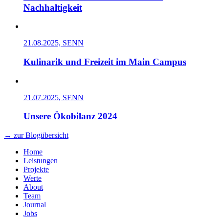
Nachhaltigkeit
21.08.2025, SENN
Kulinarik und Freizeit im Main Campus
21.07.2025, SENN
Unsere Ökobilanz 2024
→ zur Blogübersicht
Home
Leistungen
Projekte
Werte
About
Team
Journal
Jobs