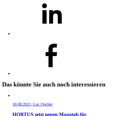
Das könnte Sie auch noch interessieren
30.08.2021, Luc Fischer
HORTUS setzt neuen Massstab für