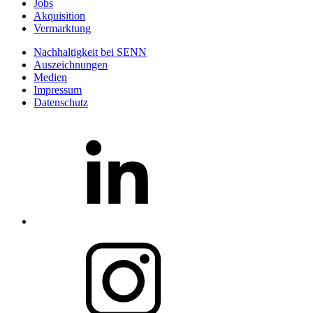
Jobs
Akquisition
Vermarktung
Nachhaltigkeit bei SENN
Auszeichnungen
Medien
Impressum
Datenschutz