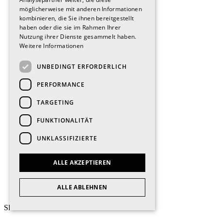
möglicherweise mit anderen Informationen
kombinieren, die Sie ihnen bereitgestellt
haben oder die sie im Rahmen Ihrer
Nutzung ihrer Dienste gesammelt haben.
Weitere Informationen
UNBEDINGT ERFORDERLICH
PERFORMANCE
TARGETING
FUNKTIONALITÄT
UNKLASSIFIZIERTE
ALLE AKZEPTIEREN
ALLE ABLEHNEN
SENN – Aus Liebe zum Ort.