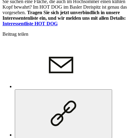
Sie suchen eine Fläche, die auch im Hochsommer einen kühlen
Kopf bewahrt? Im HOT DOG im Basler Dreispitz ist genau das
vorgesehen.
Tragen Sie sich jetzt unverbindlich in unsere
Interessentenliste ein, und wir melden uns mit allen Details:
Interessentliste HOT DOG
Beitrag teilen