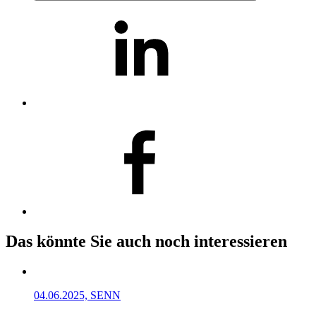
Das könnte Sie auch noch interessieren
04.06.2025, SENN