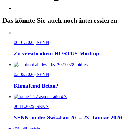
Das könnte Sie auch noch interessieren
06.01.2025, SENN
Zu verschenken: HORTUS-Mockup
02.06.2026, SENN
Klimafeind Beton?
20.11.2025, SENN
SENN an der Swissbau 20. – 23. Januar 2026
→ zur Blogübersicht