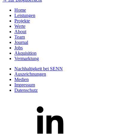
Home
Leistungen
Projekte
Werte
About
Team
Journal
Jobs
Akquisition
Vermarktung
Nachhaltigkeit bei SENN
Auszeichnungen
Medien
Impressum
Datenschutz