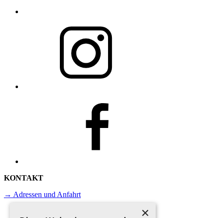
KONTAKT
→ Adressen und Anfahrt
×