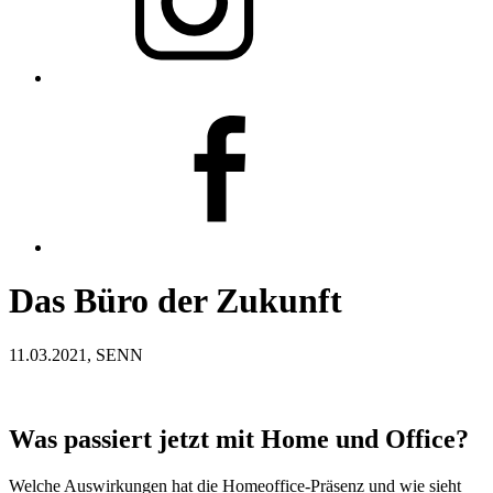
Das Büro der Zukunft
11.03.2021, SENN
Was passiert jetzt mit Home und Office?
Welche Auswirkungen hat die Homeoffice-Präsenz und wie sieht